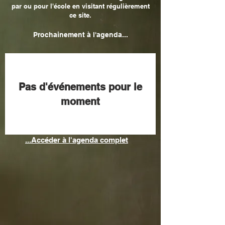
par ou pour l'école en visitant régulièrement
ce site.
Prochainement à l'agenda...
Pas d'événements pour le
moment
...Accéder à l'agenda complet