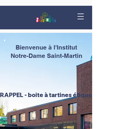
Bienvenue à l'Institut
Notre-Dame Saint-Martin
RAPPEL - boite à tartines étiquetée + gourde 