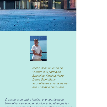
Niché dans un écrin de
verdure aux portes de
Bruxelles, l’Institut Notre
Dame Saint-Martin
accueille les enfants de deux
ans et demi à douze ans.
C’est dans un cadre familial et entourés de la
bienveillance de toute l’équipe éducative que les