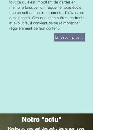
tout ce qu'il est important de garder en
mémoire lorsque l'on fréquente notre école,
que ce soit en tant que parents d'élèves, ou
enseignants. Ces documents étant cadrants
et évolutifs, il convient de se réimprégner
régulièrement de leur contenu.​
En savoir plus...
Notre "actu"
Restez au courant des activités organisées