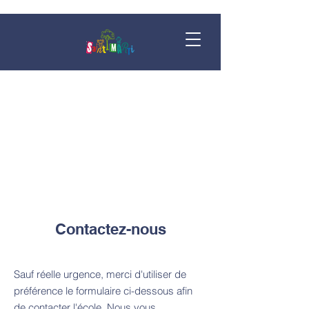
Contactez-nous
Sauf réelle urgence, merci d'utiliser de
préférence le formulaire ci-dessous afin
de contacter l'école. Nous vous