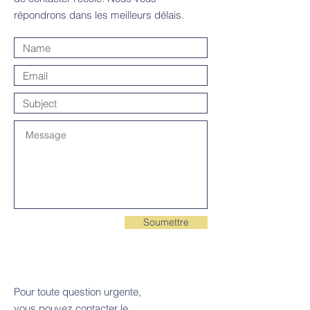
répondrons dans les meilleurs délais.
Soumettre
Pour toute question urgente,
vous pouvez contacter le