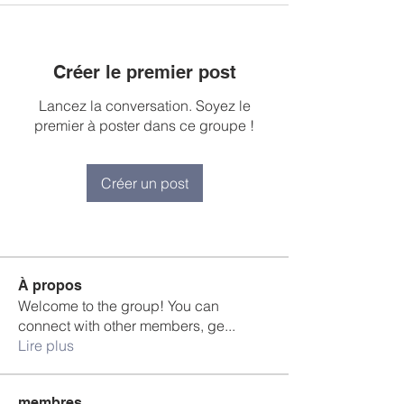
Créer le premier post
Lancez la conversation. Soyez le
premier à poster dans ce groupe !
Créer un post
À propos
Welcome to the group! You can
connect with other members, ge
...
Lire plus
membres