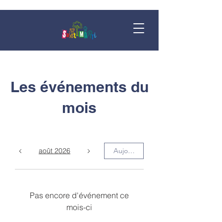
Les événements du
mois
août 2026
Aujourd'hui
Pas encore d'événement ce
mois-ci