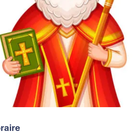
raire