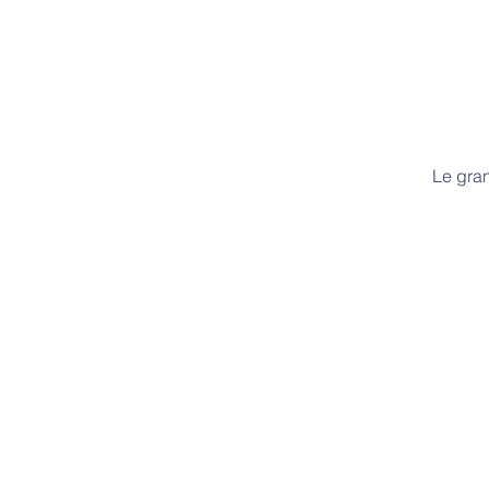
Le gran