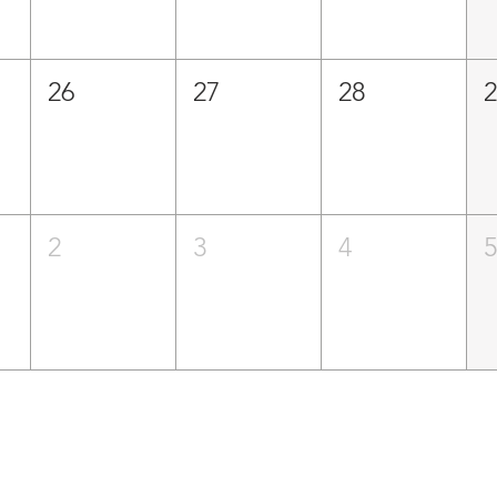
26
27
28
2
3
4