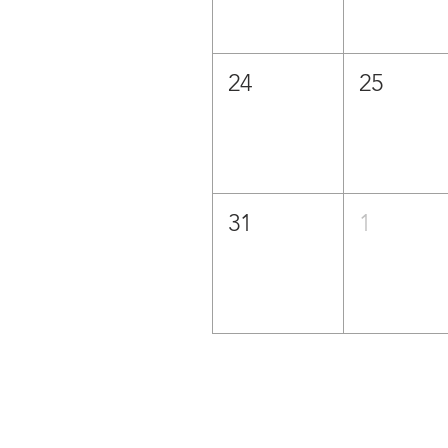
24
25
31
1