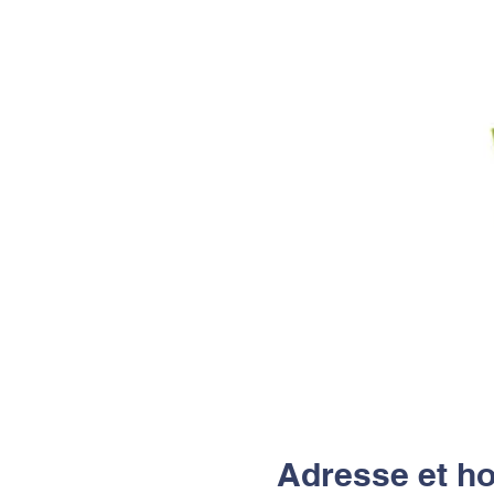
Adresse et ho