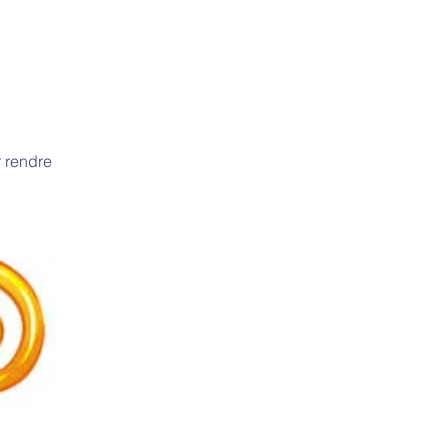
r rendre