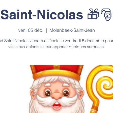
Saint-Nicolas 🎁🎅
ven. 05 déc.
  |  
Molenbeek-Saint-Jean
d Saint-Nicolas viendra à l’école le vendredi 5 décembre pou
visite aux enfants et leur apporter quelques surprises.