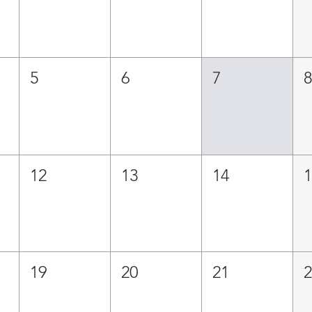
5
6
7
12
13
14
19
20
21