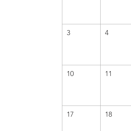
3
4
10
11
17
18