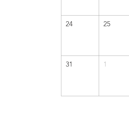
24
25
31
1