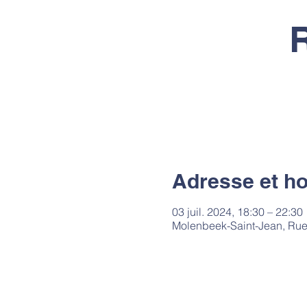
Adresse et ho
03 juil. 2024, 18:30 – 22:30
Molenbeek-Saint-Jean, Rue