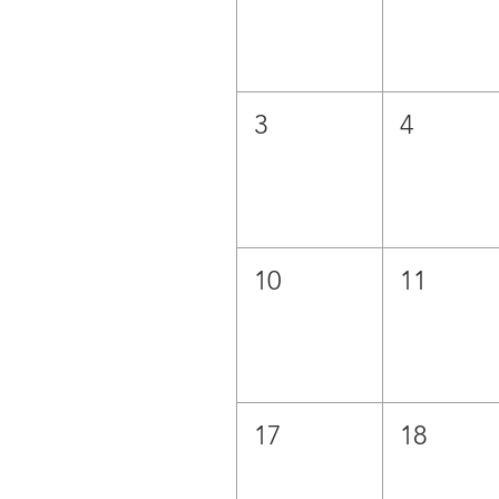
3
4
10
11
17
18