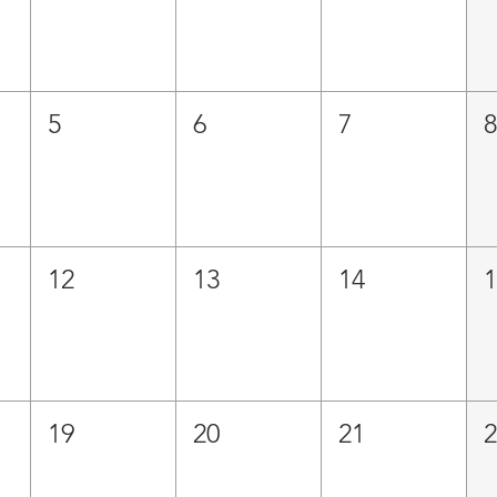
5
6
7
12
13
14
19
20
21