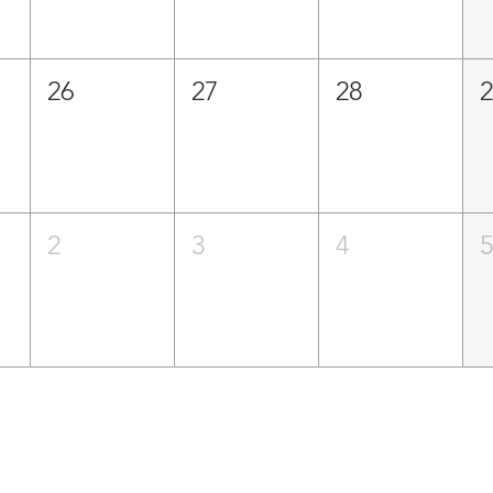
26
27
28
2
3
4