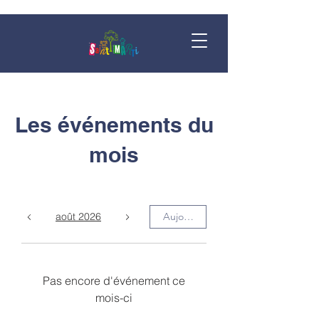
Les événements du
mois
août 2026
Aujourd'hui
Pas encore d'événement ce
mois-ci