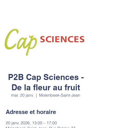
P2B Cap Sciences -
De la fleur au fruit
mar. 20 janv.
  |  
Molenbeek-Saint-Jean
Adresse et horaire
20 janv. 2026, 13:00 – 17:00