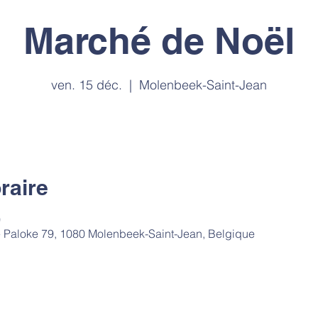
Marché de Noël
ven. 15 déc.
  |  
Molenbeek-Saint-Jean
raire
0
 Paloke 79, 1080 Molenbeek-Saint-Jean, Belgique