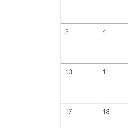
3
4
10
11
17
18