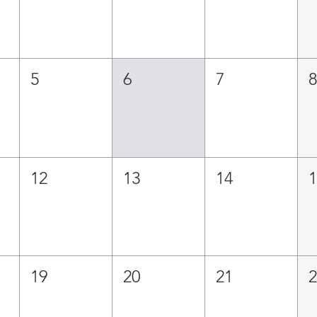
5
6
7
12
13
14
19
20
21