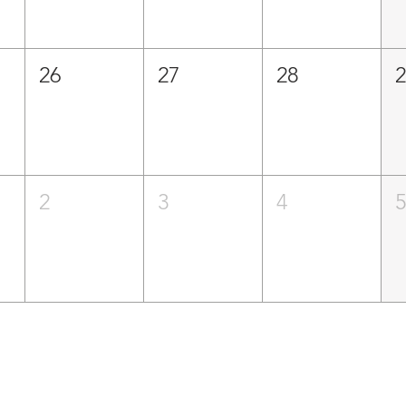
26
27
28
2
3
4