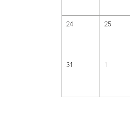
24
25
31
1