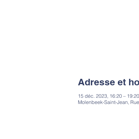
Adresse et ho
15 déc. 2023, 16:20 – 19:2
Molenbeek-Saint-Jean, Rue