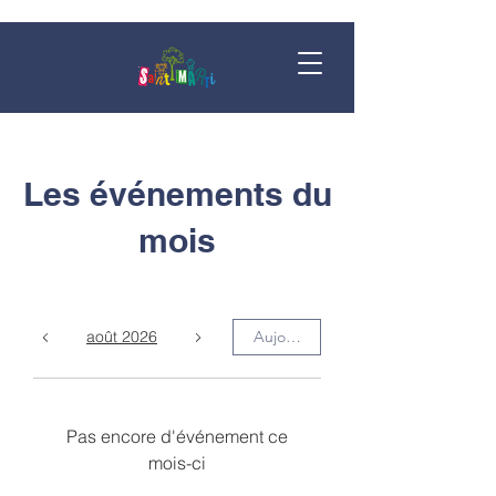
Les événements du
mois
août 2026
Aujourd'hui
Pas encore d'événement ce
mois-ci