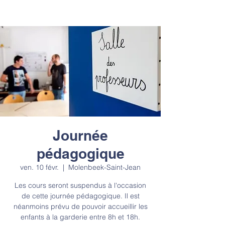
Journée
pédagogique
ven. 10 févr.
  |  
Molenbeek-Saint-Jean
Les cours seront suspendus à l'occasion
de cette journée pédagogique. Il est
néanmoins prévu de pouvoir accueillir les
enfants à la garderie entre 8h et 18h.