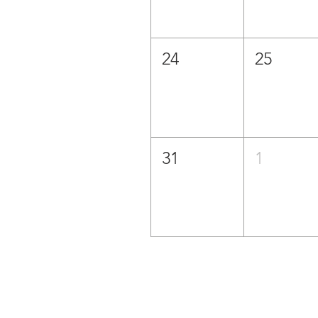
24
25
31
1