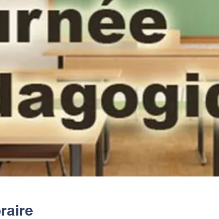
raire