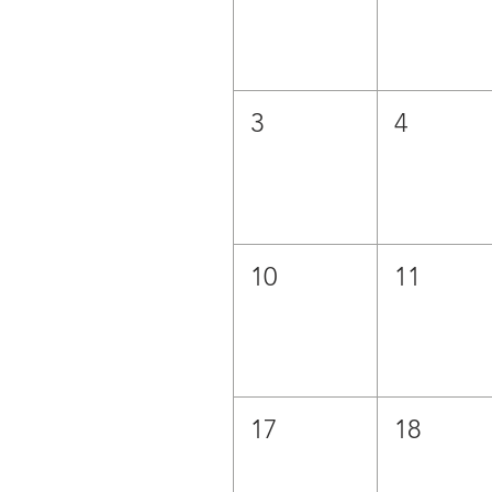
3
4
10
11
17
18