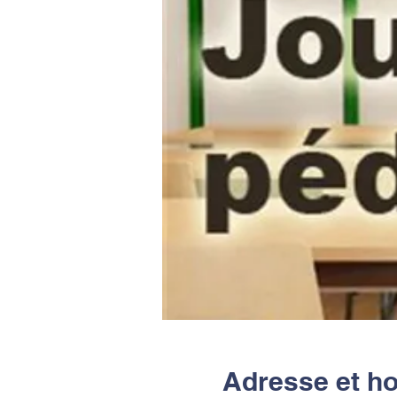
Adresse et ho