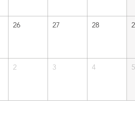
26
27
28
2
3
4