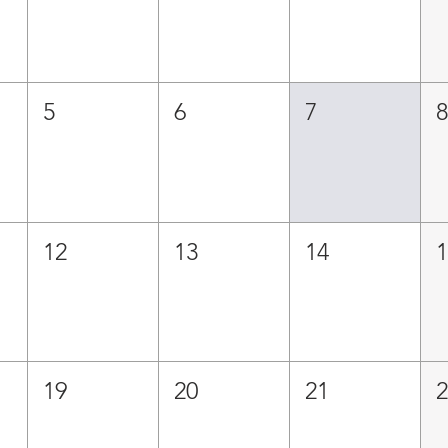
5
6
7
12
13
14
19
20
21