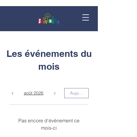
Les événements du
mois
août 2026
Aujourd'hui
Pas encore d'événement ce
mois-ci