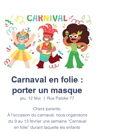
Carnaval en folie :
porter un masque
jeu. 12 févr.
  |  
Rue Paloke 77
Chers parents,
À l’occasion du carnaval, nous organisons
du 9 au 13 février une semaine “Carnaval
en folie” durant laquelle les enfants