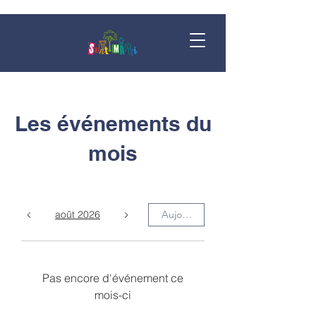
Les événements du
mois
août 2026
Aujourd'hui
Pas encore d'événement ce
mois-ci