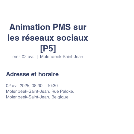
Animation PMS sur
les réseaux sociaux
[P5]
mer. 02 avr.
  |  
Molenbeek-Saint-Jean
Adresse et horaire
02 avr. 2025, 08:30 – 10:30
Molenbeek-Saint-Jean, Rue Paloke,
Molenbeek-Saint-Jean, Belgique
Contact